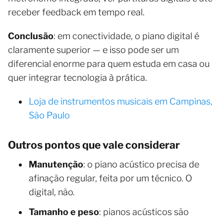
receber feedback em tempo real.
Conclusão
: em conectividade, o piano digital é
claramente superior — e isso pode ser um
diferencial enorme para quem estuda em casa ou
quer integrar tecnologia à prática.
Loja de instrumentos musicais em Campinas,
São Paulo
Outros pontos que vale considerar
Manutenção
: o piano acústico precisa de
afinação regular, feita por um técnico. O
digital, não.
Tamanho e peso
: pianos acústicos são