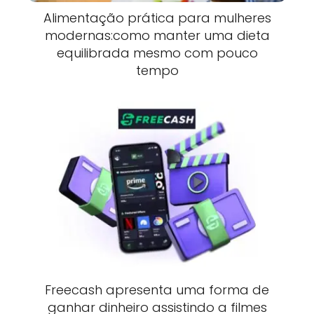
Alimentação prática para mulheres
modernas:como manter uma dieta
equilibrada mesmo com pouco
tempo
Freecash apresenta uma forma de
ganhar dinheiro assistindo a filmes