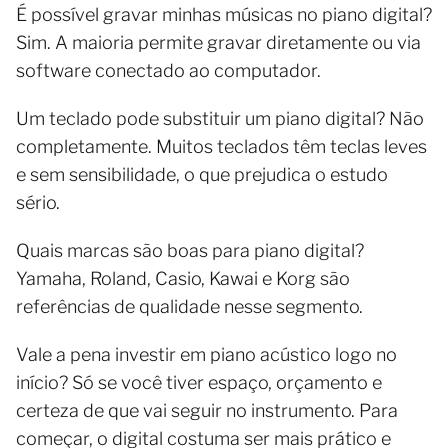
É possível gravar minhas músicas no piano digital?
Sim. A maioria permite gravar diretamente ou via
software conectado ao computador.
Um teclado pode substituir um piano digital? Não
completamente. Muitos teclados têm teclas leves
e sem sensibilidade, o que prejudica o estudo
sério.
Quais marcas são boas para piano digital?
Yamaha, Roland, Casio, Kawai e Korg são
referências de qualidade nesse segmento.
Vale a pena investir em piano acústico logo no
início? Só se você tiver espaço, orçamento e
certeza de que vai seguir no instrumento. Para
começar, o digital costuma ser mais prático e