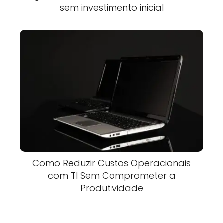
sem investimento inicial
Como Reduzir Custos Operacionais
com TI Sem Comprometer a
Produtividade