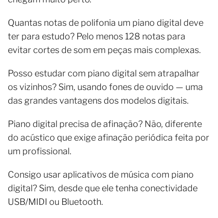
Quantas notas de polifonia um piano digital deve
ter para estudo? Pelo menos 128 notas para
evitar cortes de som em peças mais complexas.
Posso estudar com piano digital sem atrapalhar
os vizinhos? Sim, usando fones de ouvido — uma
das grandes vantagens dos modelos digitais.
Piano digital precisa de afinação? Não, diferente
do acústico que exige afinação periódica feita por
um profissional.
Consigo usar aplicativos de música com piano
digital? Sim, desde que ele tenha conectividade
USB/MIDI ou Bluetooth.