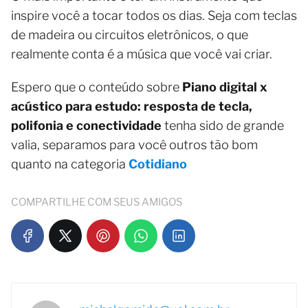
inspire você a tocar todos os dias. Seja com teclas
de madeira ou circuitos eletrônicos, o que
realmente conta é a música que você vai criar.
Espero que o conteúdo sobre
Piano digital x
acústico para estudo: resposta de tecla,
polifonia e conectividade
tenha sido de grande
valia, separamos para você outros tão bom
quanto na categoria
Cotidiano
COMPARTILHE COM SEUS AMIGOS