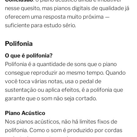
nesse quesito, mas pianos digitais de qualidade já
oferecem uma resposta muito próxima —
suficiente para estudo sério.
Polifonia
O que é polifonia?
Polifonia é a quantidade de sons que o piano
consegue reproduzir ao mesmo tempo. Quando
você toca várias notas, usa o pedal de
sustentação ou aplica efeitos, é a polifonia que
garante que o som não seja cortado.
Piano Acústico
Nos pianos acústicos, não há limites fixos de
polifonia. Como o som é produzido por cordas