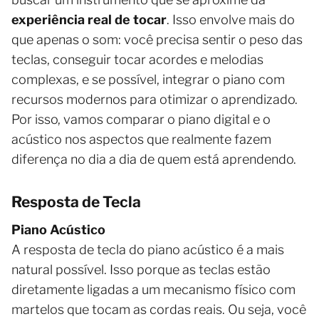
experiência real de tocar
. Isso envolve mais do
que apenas o som: você precisa sentir o peso das
teclas, conseguir tocar acordes e melodias
complexas, e se possível, integrar o piano com
recursos modernos para otimizar o aprendizado.
Por isso, vamos comparar o piano digital e o
acústico nos aspectos que realmente fazem
diferença no dia a dia de quem está aprendendo.
Resposta de Tecla
Piano Acústico
A resposta de tecla do piano acústico é a mais
natural possível. Isso porque as teclas estão
diretamente ligadas a um mecanismo físico com
martelos que tocam as cordas reais. Ou seja, você