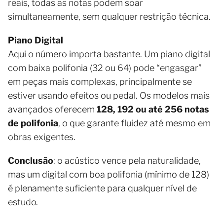
reais, todas as notas podem soar
simultaneamente, sem qualquer restrição técnica.
Piano Digital
Aqui o número importa bastante. Um piano digital
com baixa polifonia (32 ou 64) pode “engasgar”
em peças mais complexas, principalmente se
estiver usando efeitos ou pedal. Os modelos mais
avançados oferecem
128, 192 ou até 256 notas
de polifonia
, o que garante fluidez até mesmo em
obras exigentes.
Conclusão
: o acústico vence pela naturalidade,
mas um digital com boa polifonia (mínimo de 128)
é plenamente suficiente para qualquer nível de
estudo.