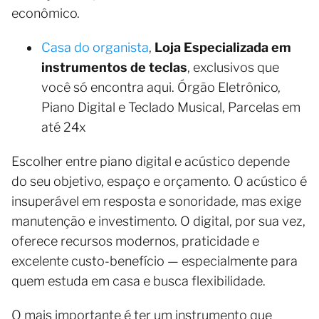
econômico.
Casa do organista
,
Loja Especializada em
instrumentos de teclas
, exclusivos que
você só encontra aqui. Órgão Eletrônico,
Piano Digital e Teclado Musical, Parcelas em
até 24x
Escolher entre piano digital e acústico depende
do seu objetivo, espaço e orçamento. O acústico é
insuperável em resposta e sonoridade, mas exige
manutenção e investimento. O digital, por sua vez,
oferece recursos modernos, praticidade e
excelente custo-benefício — especialmente para
quem estuda em casa e busca flexibilidade.
O mais importante é ter um instrumento que