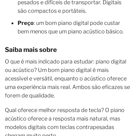
pesados e difíceis de transportar. Digitais
são compactos e portáteis.
Preço
: um bom piano digital pode custar
bem menos que um piano acústico básico.
Saiba mais sobre
O que é mais indicado para estudar: piano digital
ou acústico? Um bom piano digital é mais
acessível e versátil, enquanto o acústico oferece
uma experiência mais real. Ambos são eficazes se
forem de qualidade.
Qual oferece melhor resposta de tecla? O piano
acústico oferece a resposta mais natural, mas
modelos digitais com teclas contrapesadas
chegam muito perto.