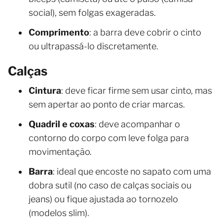
social), sem folgas exageradas.
Comprimento
: a barra deve cobrir o cinto
ou ultrapassá-lo discretamente.
Calças
Cintura
: deve ficar firme sem usar cinto, mas
sem apertar ao ponto de criar marcas.
Quadril e coxas
: deve acompanhar o
contorno do corpo com leve folga para
movimentação.
Barra
: ideal que encoste no sapato com uma
dobra sutil (no caso de calças sociais ou
jeans) ou fique ajustada ao tornozelo
(modelos slim).