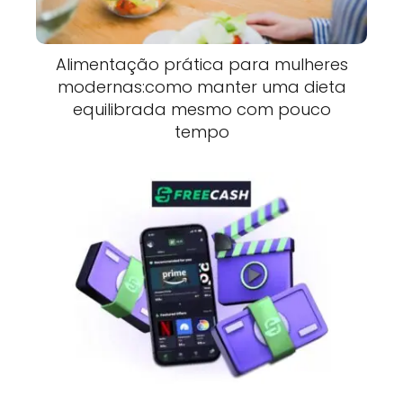
Alimentação prática para mulheres
modernas:como manter uma dieta
equilibrada mesmo com pouco
tempo