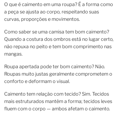
O que é caimento em uma roupa? É a forma como
a peça se ajusta ao corpo, respeitando suas
curvas, proporções e movimentos.
Como saber se uma camisa tem bom caimento?
Quando a costura dos ombros está no lugar certo,
não repuxa no peito e tem bom comprimento nas
mangas.
Roupa apertada pode ter bom caimento? Não.
Roupas muito justas geralmente comprometem o
conforto e deformam o visual.
Caimento tem relação com tecido? Sim. Tecidos
mais estruturados mantêm a forma; tecidos leves
fluem com o corpo — ambos afetam o caimento.