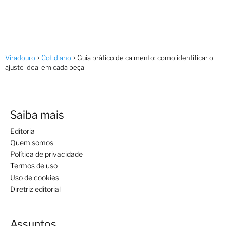
Viradouro
Cotidiano
Guia prático de caimento: como identificar o
ajuste ideal em cada peça
Saiba mais
Editoria
Quem somos
Política de privacidade
Termos de uso
Uso de cookies
Diretriz editorial
Assuntos