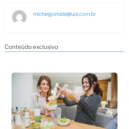
michelgomide@uol.com.br
Conteúdo exclusivo