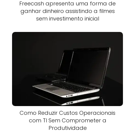
Freecash apresenta uma forma de
ganhar dinheiro assistindo a filmes
sem investimento inicial
Como Reduzir Custos Operacionais
com TI Sem Comprometer a
Produtividade