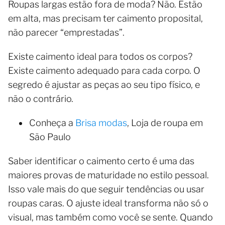
Roupas largas estão fora de moda? Não. Estão
em alta, mas precisam ter caimento proposital,
não parecer “emprestadas”.
Existe caimento ideal para todos os corpos?
Existe caimento adequado para cada corpo. O
segredo é ajustar as peças ao seu tipo físico, e
não o contrário.
Conheça a
Brisa modas
, Loja de roupa em
São Paulo
Saber identificar o caimento certo é uma das
maiores provas de maturidade no estilo pessoal.
Isso vale mais do que seguir tendências ou usar
roupas caras. O ajuste ideal transforma não só o
visual, mas também como você se sente. Quando