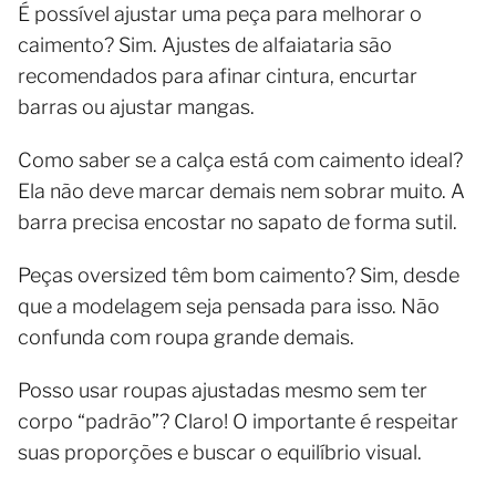
É possível ajustar uma peça para melhorar o
caimento? Sim. Ajustes de alfaiataria são
recomendados para afinar cintura, encurtar
barras ou ajustar mangas.
Como saber se a calça está com caimento ideal?
Ela não deve marcar demais nem sobrar muito. A
barra precisa encostar no sapato de forma sutil.
Peças oversized têm bom caimento? Sim, desde
que a modelagem seja pensada para isso. Não
confunda com roupa grande demais.
Posso usar roupas ajustadas mesmo sem ter
corpo “padrão”? Claro! O importante é respeitar
suas proporções e buscar o equilíbrio visual.