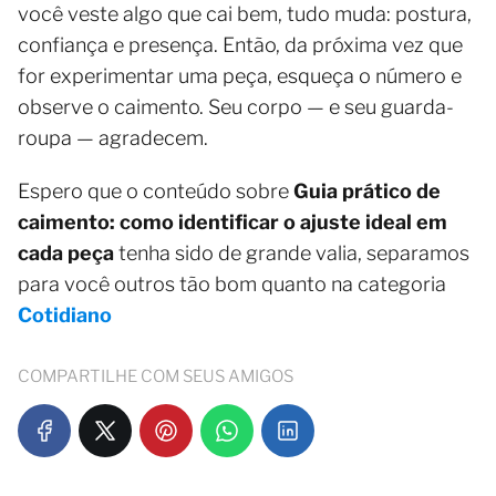
você veste algo que cai bem, tudo muda: postura,
confiança e presença. Então, da próxima vez que
for experimentar uma peça, esqueça o número e
observe o caimento. Seu corpo — e seu guarda-
roupa — agradecem.
Espero que o conteúdo sobre
Guia prático de
caimento: como identificar o ajuste ideal em
cada peça
tenha sido de grande valia, separamos
para você outros tão bom quanto na categoria
Cotidiano
COMPARTILHE COM SEUS AMIGOS