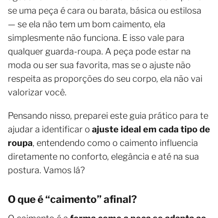
se uma peça é cara ou barata, básica ou estilosa
— se ela não tem um bom caimento, ela
simplesmente não funciona. E isso vale para
qualquer guarda-roupa. A peça pode estar na
moda ou ser sua favorita, mas se o ajuste não
respeita as proporções do seu corpo, ela não vai
valorizar você.
Pensando nisso, preparei este guia prático para te
ajudar a identificar o
ajuste ideal em cada tipo de
roupa
, entendendo como o caimento influencia
diretamente no conforto, elegância e até na sua
postura. Vamos lá?
O que é “caimento” afinal?