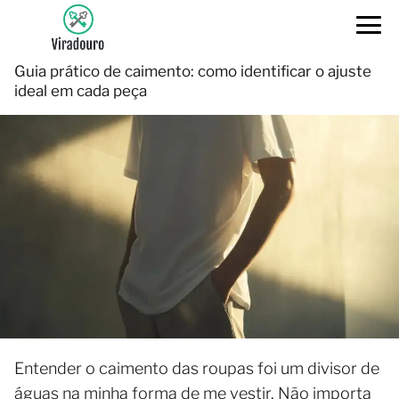
Guia prático de caimento: como identificar o ajuste
ideal em cada peça
Entender o caimento das roupas foi um divisor de
águas na minha forma de me vestir. Não importa