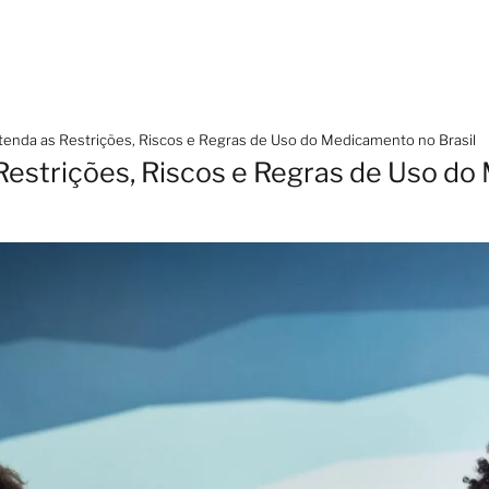
tenda as Restrições, Riscos e Regras de Uso do Medicamento no Brasil
Restrições, Riscos e Regras de Uso d