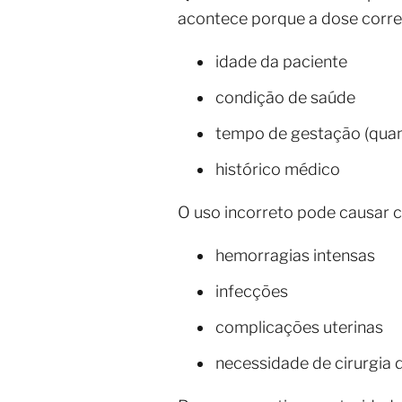
acontece porque a dose corre
idade da paciente
condição de saúde
tempo de gestação (quan
histórico médico
O uso incorreto pode causar c
hemorragias intensas
infecções
complicações uterinas
necessidade de cirurgia