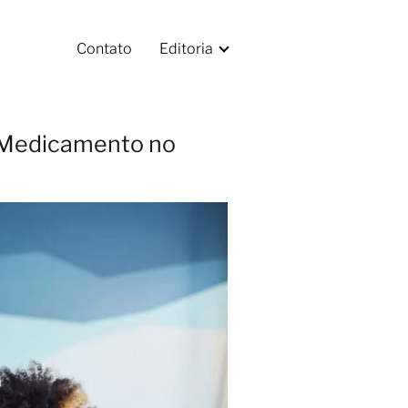
Contato
Editoria
o Medicamento no