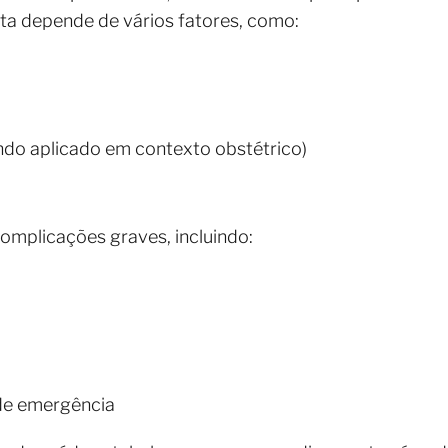
ta depende de vários fatores, como:
do aplicado em contexto obstétrico)
omplicações graves, incluindo:
 de emergência