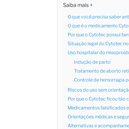
Saiba mais +
O que você precisa saber ant
O que é o medicamento Cyto
Por que o Cytotec possui tan
Situação legal do Cytotec no 
Uso hospitalar do misoprost
Indução de parto
Tratamento de aborto ret
Controle de hemorragia p
Riscos do uso sem orientaç
Por que o Cytotec ficou tão
Medicamentos falsificados e
Orientações médicas e segu
Alternativas e acompanham