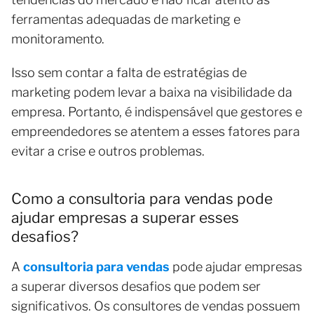
ferramentas adequadas de marketing e
monitoramento.
Isso sem contar a falta de estratégias de
marketing podem levar a baixa na visibilidade da
empresa. Portanto, é indispensável que gestores e
empreendedores se atentem a esses fatores para
evitar a crise e outros problemas.
Como a consultoria para vendas pode
ajudar empresas a superar esses
desafios?
A
consultoria para vendas
pode ajudar empresas
a superar diversos desafios que podem ser
significativos. Os consultores de vendas possuem