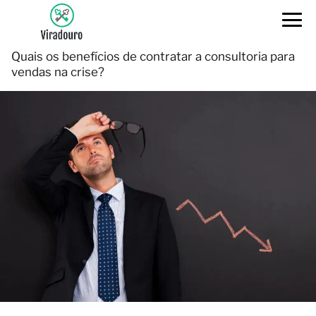
Quais os benefícios de contratar a consultoria para
vendas na crise?