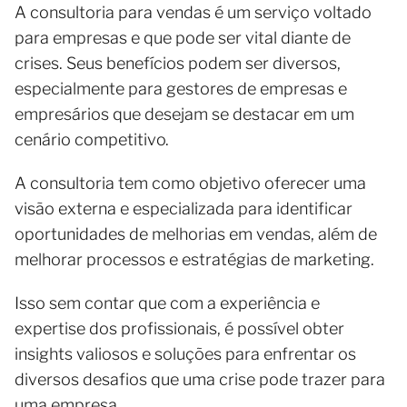
A consultoria para vendas é um serviço voltado
para empresas e que pode ser vital diante de
crises. Seus benefícios podem ser diversos,
especialmente para gestores de empresas e
empresários que desejam se destacar em um
cenário competitivo.
A consultoria tem como objetivo oferecer uma
visão externa e especializada para identificar
oportunidades de melhorias em vendas, além de
melhorar processos e estratégias de marketing.
Isso sem contar que com a experiência e
expertise dos profissionais, é possível obter
insights valiosos e soluções para enfrentar os
diversos desafios que uma crise pode trazer para
uma empresa.