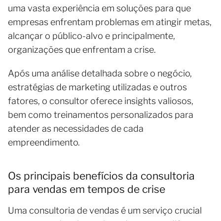
uma vasta experiência em soluções para que
empresas enfrentam problemas em atingir metas,
alcançar o público-alvo e principalmente,
organizações que enfrentam a crise.
Após uma análise detalhada sobre o negócio,
estratégias de marketing utilizadas e outros
fatores, o consultor oferece insights valiosos,
bem como treinamentos personalizados para
atender as necessidades de cada
empreendimento.
Os principais benefícios da consultoria
para vendas em tempos de crise
Uma consultoria de vendas é um serviço crucial