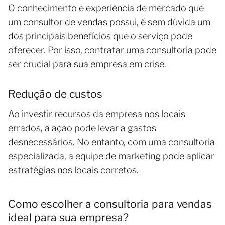
O conhecimento e experiência de mercado que
um consultor de vendas possui, é sem dúvida um
dos principais benefícios que o serviço pode
oferecer. Por isso, contratar uma consultoria pode
ser crucial para sua empresa em crise.
Redução de custos
Ao investir recursos da empresa nos locais
errados, a ação pode levar a gastos
desnecessários. No entanto, com uma consultoria
especializada, a equipe de marketing pode aplicar
estratégias nos locais corretos.
Como escolher a consultoria para vendas
ideal para sua empresa?