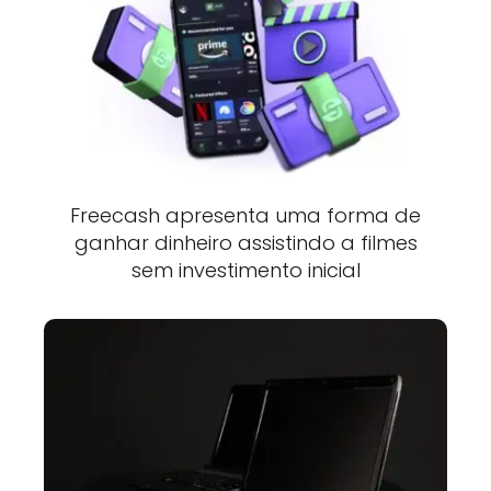
Freecash apresenta uma forma de
ganhar dinheiro assistindo a filmes
sem investimento inicial