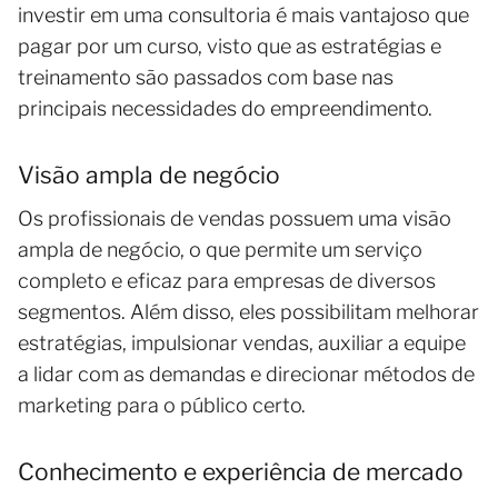
investir em uma consultoria é mais vantajoso que
pagar por um curso, visto que as estratégias e
treinamento são passados com base nas
principais necessidades do empreendimento.
Visão ampla de negócio
Os profissionais de vendas possuem uma visão
ampla de negócio, o que permite um serviço
completo e eficaz para empresas de diversos
segmentos. Além disso, eles possibilitam melhorar
estratégias, impulsionar vendas, auxiliar a equipe
a lidar com as demandas e direcionar métodos de
marketing para o público certo.
Conhecimento e experiência de mercado