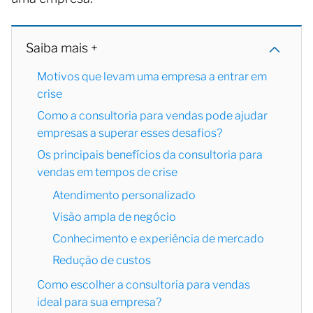
Saiba mais +
Motivos que levam uma empresa a entrar em
crise
Como a consultoria para vendas pode ajudar
empresas a superar esses desafios?
Os principais benefícios da consultoria para
vendas em tempos de crise
Atendimento personalizado
Visão ampla de negócio
Conhecimento e experiência de mercado
Redução de custos
Como escolher a consultoria para vendas
ideal para sua empresa?