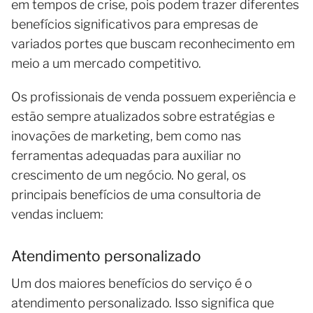
em tempos de crise, pois podem trazer diferentes
benefícios significativos para empresas de
variados portes que buscam reconhecimento em
meio a um mercado competitivo.
Os profissionais de venda possuem experiência e
estão sempre atualizados sobre estratégias e
inovações de marketing, bem como nas
ferramentas adequadas para auxiliar no
crescimento de um negócio. No geral, os
principais benefícios de uma consultoria de
vendas incluem:
Atendimento personalizado
Um dos maiores benefícios do serviço é o
atendimento personalizado. Isso significa que