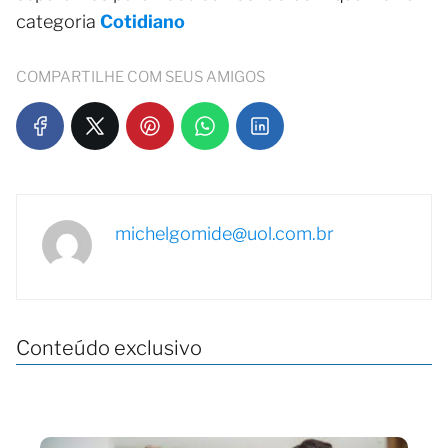
categoria
Cotidiano
COMPARTILHE COM SEUS AMIGOS
michelgomide@uol.com.br
Conteúdo exclusivo