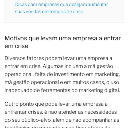
Dicas para empresas que desejam aumentar
suas vendas em tempos de crise
Motivos que levam uma empresa a entrar
em crise
Diversos fatores podem levar uma empresa a
entrar em crise. Algumas incluem a má gestão
operacional, falta de investimento em marketing,
má gestão operacional e em muitos casos, o uso
inadequado de ferramentas do marketing digital.
Outro ponto que pode levar uma empresa a
enfrentar crises, é não atender as necessidades
do seu público-alvo, além de não acompanhar as
tendências do mercado e não ficar atento às