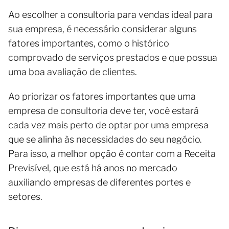
Ao escolher a consultoria para vendas ideal para
sua empresa, é necessário considerar alguns
fatores importantes, como o histórico
comprovado de serviços prestados e que possua
uma boa avaliação de clientes.
Ao priorizar os fatores importantes que uma
empresa de consultoria deve ter, você estará
cada vez mais perto de optar por uma empresa
que se alinha às necessidades do seu negócio.
Para isso, a melhor opção é contar com a Receita
Previsível, que está há anos no mercado
auxiliando empresas de diferentes portes e
setores.