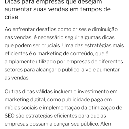
Dicas para empresas que desejam
aumentar suas vendas em tempos de
crise
Ao enfrentar desafios como crises e diminuição
nas vendas, é necessário seguir algumas dicas
que podem ser cruciais. Uma das estratégias mais
eficientes é o marketing de conteúdo, que é
amplamente utilizado por empresas de diferentes
setores para alcançar o público-alvo e aumentar
as vendas.
Outras dicas válidas incluem o investimento em
marketing digital, como publicidade paga em
mídias sociais e implementação da otimização de
SEO são estratégias eficientes para que as
empresas possam alcançar seu público. Além