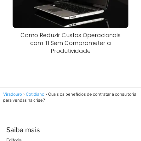
Como Reduzir Custos Operacionais
com TI Sem Comprometer a
Produtividade
Viradouro
Cotidiano
Quais os benefícios de contratar a consultoria
para vendas na crise?
Saiba mais
Editoria