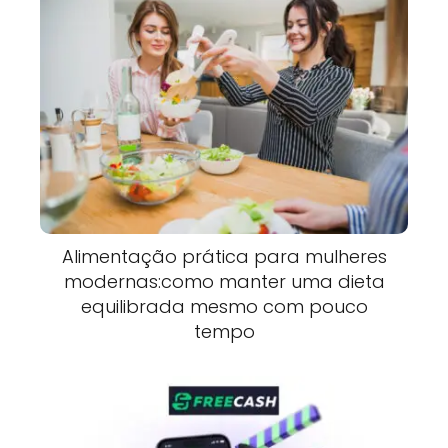
Alimentação prática para mulheres
modernas:como manter uma dieta
equilibrada mesmo com pouco
tempo