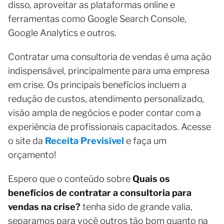
disso, aproveitar as plataformas online e
ferramentas como Google Search Console,
Google Analytics e outros.
Contratar uma consultoria de vendas é uma ação
indispensável, principalmente para uma empresa
em crise. Os principais benefícios incluem a
redução de custos, atendimento personalizado,
visão ampla de negócios e poder contar com a
experiência de profissionais capacitados. Acesse
o site da
Receita Previsível
e faça um
orçamento!
Espero que o conteúdo sobre
Quais os
benefícios de contratar a consultoria para
vendas na crise?
tenha sido de grande valia,
separamos para você outros tão bom quanto na