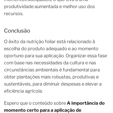
produtividade aumentada e melhor uso dos
recursos.
Conclusão
O êxito da nutrição foliar está relacionado à
escolha do produto adequado e ao momento
oportuno para sua aplicação. Organizar essa fase
com base nas necessidades da cultura e nas
circunstâncias ambientais é fundamental para
obter plantações mais robustas, produtivas e
sustentáveis, para diminuir despesas e elevar a
eficiência agrícola.
Espero que o conteúdo sobre
A importância do
momento certo para a aplicação de