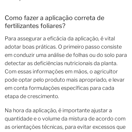
Como fazer a aplicação correta de
fertilizantes foliares?
Para assegurar a eficácia da aplicação, é vital
adotar boas práticas. O primeiro passo consiste
em conduzir uma análise de folhas ou do solo para
detectar as deficiências nutricionais da planta.
Com essas informações em mãos, o agricultor
pode optar pelo produto mais apropriado, e levar
em conta formulações específicas para cada
etapa de crescimento.
Na hora da aplicação, é importante ajustar a
quantidade e o volume da mistura de acordo com
as orientações técnicas, para evitar excessos que