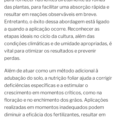
das plantas, para facilitar uma absorção rápida e
resultar em reações observáveis em breve.
Entretanto, o êxito dessa abordagem está ligado
a quando a aplicação ocorre. Reconhecer as
etapas ideais no ciclo da cultura, além das
condições climáticas e de umidade apropriadas, é
vital para otimizar os resultados e prevenir
perdas.
Além de atuar como um método adicional à
adubação do solo, a nutrição foliar ajuda a corrigir
deficiências específicas e a estimular o
crescimento em momentos críticos, como na
floração e no enchimento dos grãos. Aplicações
realizadas em momentos inadequados podem
diminuir a eficácia dos fertilizantes, resultar em