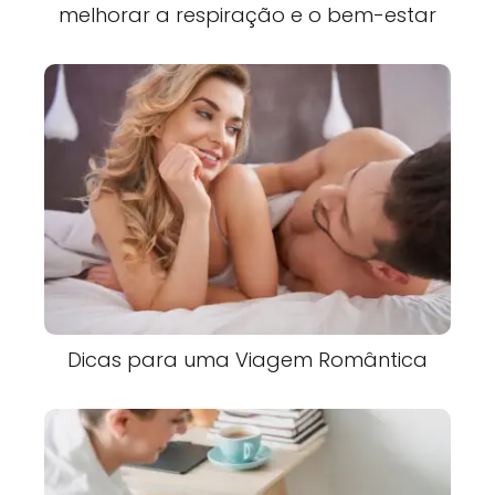
melhorar a respiração e o bem-estar
Dicas para uma Viagem Romântica