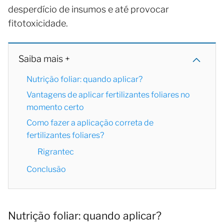
desperdício de insumos e até provocar
fitotoxicidade.
Saiba mais +
Nutrição foliar: quando aplicar?
Vantagens de aplicar fertilizantes foliares no
momento certo
Como fazer a aplicação correta de
fertilizantes foliares?
Rigrantec
Conclusão
Nutrição foliar: quando aplicar?