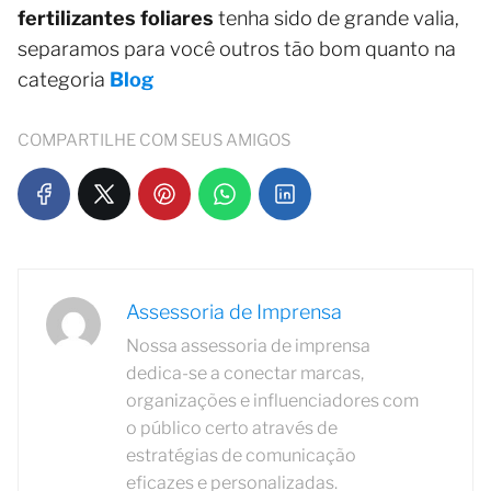
fertilizantes foliares
tenha sido de grande valia,
separamos para você outros tão bom quanto na
categoria
Blog
COMPARTILHE COM SEUS AMIGOS
Assessoria de Imprensa
Nossa assessoria de imprensa
dedica-se a conectar marcas,
organizações e influenciadores com
o público certo através de
estratégias de comunicação
eficazes e personalizadas.