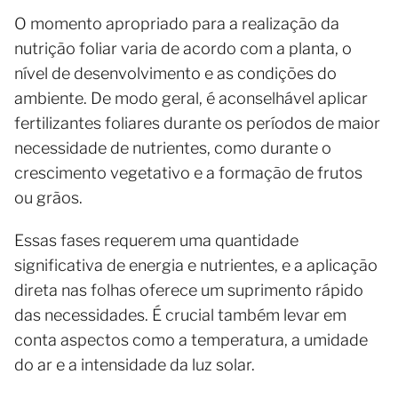
O momento apropriado para a realização da
nutrição foliar varia de acordo com a planta, o
nível de desenvolvimento e as condições do
ambiente. De modo geral, é aconselhável aplicar
fertilizantes foliares durante os períodos de maior
necessidade de nutrientes, como durante o
crescimento vegetativo e a formação de frutos
ou grãos.
Essas fases requerem uma quantidade
significativa de energia e nutrientes, e a aplicação
direta nas folhas oferece um suprimento rápido
das necessidades. É crucial também levar em
conta aspectos como a temperatura, a umidade
do ar e a intensidade da luz solar.