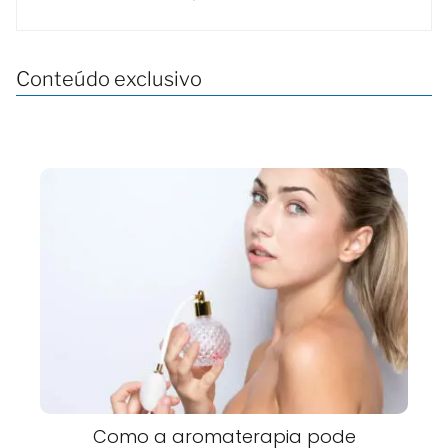
Conteúdo exclusivo
Como a aromaterapia pode