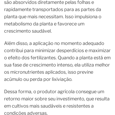
são absorvidos diretamente pelas folhas e
rapidamente transportados para as partes da
planta que mais necessitam. Isso impulsiona o
metabolismo da planta e favorece um
crescimento saudável.
Além disso, a aplicação no momento adequado
contribui para minimizar desperdícios e maximizar
o efeito dos fertilizantes. Quando a planta está em
sua fase de crescimento intenso, ela utiliza melhor
os micronutrientes aplicados, isso previne
acúmulo ou perda por lixiviação.
Dessa forma, o produtor agrícola consegue um
retorno maior sobre seu investimento, que resulta
em cultivos mais saudáveis e resistentes a
condições adversas.