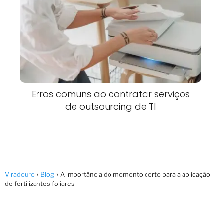
Erros comuns ao contratar serviços
de outsourcing de TI
Viradouro
Blog
A importância do momento certo para a aplicação
de fertilizantes foliares