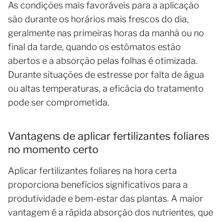
As condições mais favoráveis para a aplicação
são durante os horários mais frescos do dia,
geralmente nas primeiras horas da manhã ou no
final da tarde, quando os estômatos estão
abertos e a absorção pelas folhas é otimizada.
Durante situações de estresse por falta de água
ou altas temperaturas, a eficácia do tratamento
pode ser comprometida.
Vantagens de aplicar fertilizantes foliares
no momento certo
Aplicar fertilizantes foliares na hora certa
proporciona benefícios significativos para a
produtividade e bem-estar das plantas. A maior
vantagem é a rápida absorção dos nutrientes, que