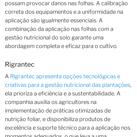
possam provocar danos nas folhas. A calibração
correta dos equipamentos e a uniformidade na
aplicação são igualmente essenciais. A
combinação da aplicação nas folhas com a
gestão nutricional do solo garante uma
abordagem completa e eficaz para o cultivo.
Rigrantec
A
Rigrantec apresenta opções tecnológicas e
criativas para a gestão nutricional das plantações
,
ela prioriza a eficiência e a sustentabilidade. A
companhia auxilia os agricultores na
implementação de práticas otimizadas de
nutrição foliar, e disponibiliza produtos de
excelência e suporte técnico para a aplicação nos
momentos adequados, o que leva a uma